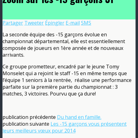
Partager
Tweeter
Épingler
E-mail
SMS
La seconde équipe des -15 garçons évolue en
championnat départemental, elle est essentiellement
composée de joueurs en 1ère année et de nouveaux
arrivants.
Ce groupe prometteur, encadré par le jeune Tomy
Monselet qui a rejoint le staff -15 en même temps que
l’équipe 1 seniors à la rentrée, réalise une performance
parfaite sur la première partie du championnat : 3
matches, 3 victoires. Pourvu que ça dure!
publication précédente
Du hand en famille.
publication suivante
Les -15 garçons vous présentent
leurs meilleurs vœux pour 2014