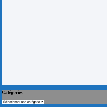
Catégories
Catégories