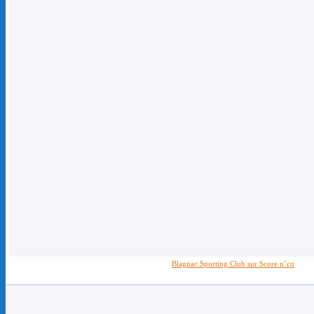
Blagnac Sporting Club sur Score n’co