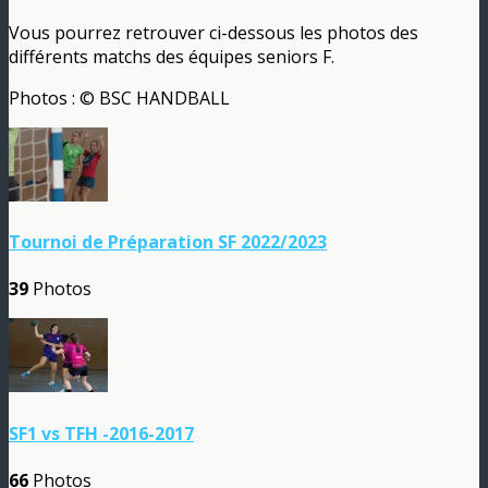
Vous pourrez retrouver ci-dessous les photos des
différents matchs des équipes seniors F.
Photos : © BSC HANDBALL
Tournoi de Préparation SF 2022/2023
39
Photos
SF1 vs TFH -2016-2017
66
Photos