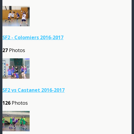
SF2 - Colomiers 2016-2017
27
Photos
SF2 vs Castanet 2016-2017
126
Photos