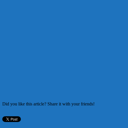
Did you like this article? Share it with your friends!