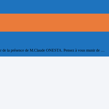
eur de la présence de M.Claude ONESTA. Pensez à vous munir de …