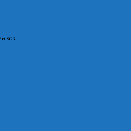
F2 et SG3.