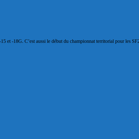
15 et -18G. C’est aussi le début du championnat territorial pour les S