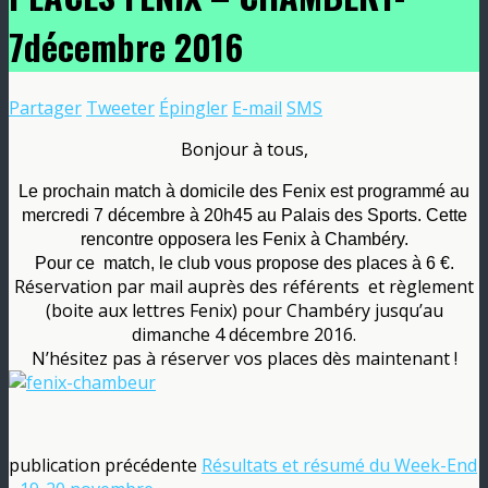
7décembre 2016
Partager
Tweeter
Épingler
E-mail
SMS
Bonjour à tous,
Le prochain match à domicile des Fenix est programmé au
mercredi 7 décembre à 20h45 au Palais des Sports. Cette
rencontre opposera les Fenix à Chambéry.
Pour ce match, le club vous propose des places à 6 €.
Réservation par mail auprès des référents et règlement
(boite aux lettres Fenix) pour Chambéry jusqu’au
dimanche 4 décembre 2016.
N’hésitez pas à réserver vos places dès maintenant !
publication précédente
Résultats et résumé du Week-End