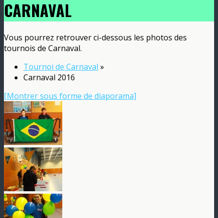
CARNAVAL
Vous pourrez retrouver ci-dessous les photos des
tournois de Carnaval.
Tournoi de Carnaval
»
Carnaval 2016
[Montrer sous forme de diaporama]