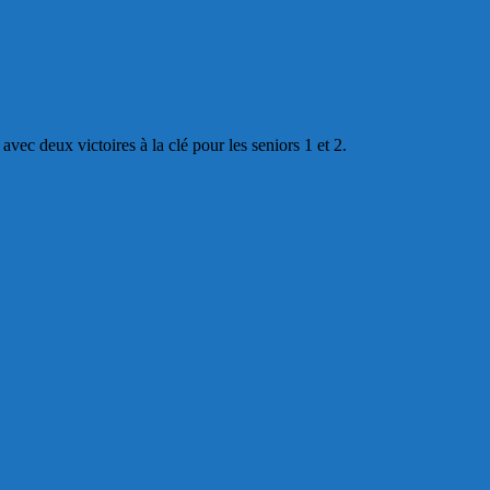
ec deux victoires à la clé pour les seniors 1 et 2.