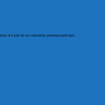
 mois et
à
jour de ses cotisations pourront participer.